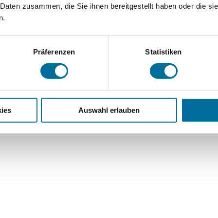
 Daten zusammen, die Sie ihnen bereitgestellt haben oder die s
n.
Präferenzen
Statistiken
ies
Auswahl erlauben