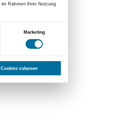
ie im Rahmen Ihrer Nutzung
Marketing
Cookies zulassen