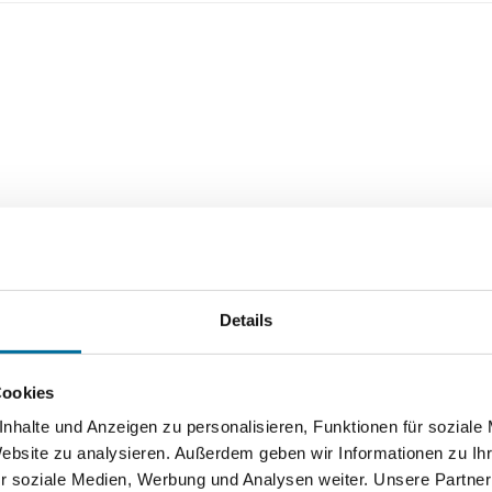
Details
Cookies
nhalte und Anzeigen zu personalisieren, Funktionen für soziale
Website zu analysieren. Außerdem geben wir Informationen zu I
r soziale Medien, Werbung und Analysen weiter. Unsere Partner