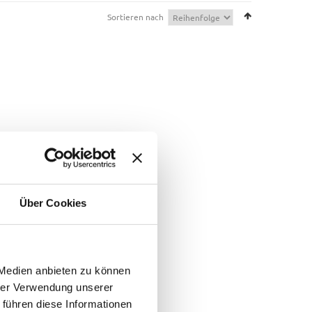
Sortieren nach
Über Cookies
 Medien anbieten zu können
hrer Verwendung unserer
 führen diese Informationen