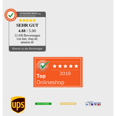
AUSGEZEICHNET
.org
Kundenbewertungen
SEHR GUT
4.88
/ 5.00
12.436 Bewertungen
von hier, ebay.de,
amazon.de
Hinweis zu den Bewertungen